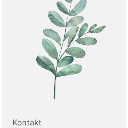
Kontakt